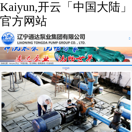
Kaiyun,开云「中国大陆」
官方网站
当前位置：Kaiyun,开云「中国大陆」官方网站
新闻资讯
行业动态
行业动态