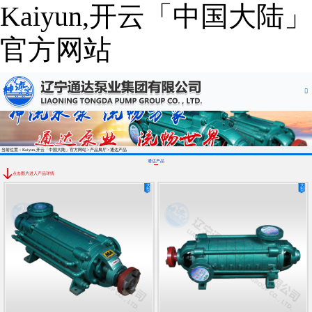
Kaiyun,开云「中国大陆」
官方网站
当前位置：Kaiyun,开云「中国大陆」官方网站
产品展厅
通达产品
通达产品
点击图片进入产品详情
大
大
型
型