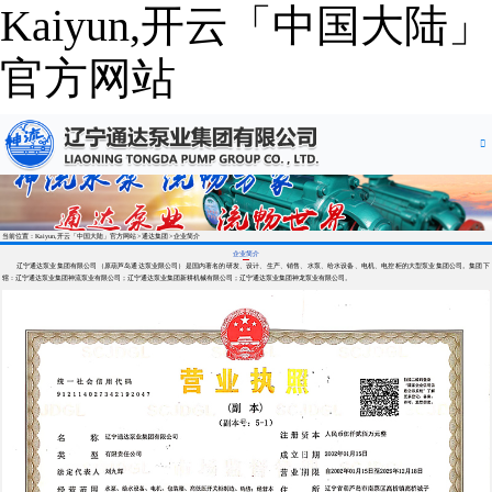
Kaiyun,开云「中国大陆」
官方网站
当前位置：Kaiyun,开云「中国大陆」官方网站
通达集团
企业简介
企业简介
辽宁通达泵业集团有限公司（原葫芦岛通达泵业限公司）是国内著名的研发、设计、生产、销售、水泵、给水设备、电机、电控柜的大型泵业集团公司。集团下
辖：辽宁通达泵业集团神流泵业有限公司；辽宁通达泵业集团新耕机械有限公司；辽宁通达泵业集团神龙泵业有限公司。