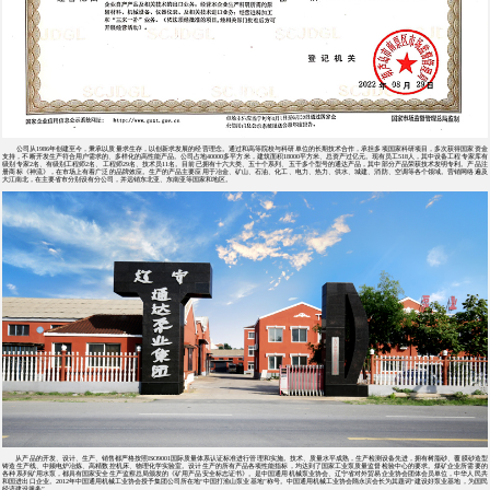
公司从1986年创建至今，秉承以质量求生存，以创新求发展的经营理念。通过和高等院校与科研单位的长期技术合作，承担多项国家科研项目，多次获得国家资金
支持，不断开发生产符合用户需求的、多样化的高性能产品。公司占地40000多平方米，建筑面积18000平方米、总资产过亿元。现有员工518人，其中设备工程专家库有
级别专家2名、有级别工程师2名、工程师29名、技术员11名。目前已拥有十六大类、五十个系列、五千多个型号的通达产品，其中部分产品荣获技术发明专利。产品注
册商标《神流》，在市场上有着广泛的品牌效应。生产的产品主要应用于冶金、矿山、石油、化工、电力、热力、供水、城建、消防、空调等各个领域。营销网络遍及
大江南北，在主要省市分别设有分公司，并远销东北亚、东南亚等国家和地区。
从产品的开发、设计、生产、销售都严格按照ISO9001国际质量体系认证标准进行管理和实施。技术、质量水平成熟，生产检测设备先进，拥有树脂砂、覆膜砂造型
铸造生产线、中频电炉冶炼、高精数控机床、物理化学实验室。设计生产的所有产品各项性能指标，均达到了国家工业泵质量监督检验中心的要求。煤矿企业所需要的
各种系列矿用水泵，都具有国家安全生产监察总局颁发的《矿用产品安全标志证书》。是中国通用机械泵业协会、辽宁省对外贸易企业协会团体会员单位，中华人民共
和国进出口企业。2012年中国通用机械工业协会授予集团公司所在地“中国打渔山泵业基地”称号。中国通用机械工业协会隋永滨会长为其题词“建设好泵业基地，为国民
经济建设服务”。