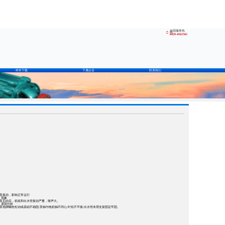
全国服务热

线
0429-4561565
样本下载
下属企业
联系我们
泵振动，影响正常运行
、现象
泵启动后，机组和出水管振动严重，噪声大。
、原因分析
泵地脚螺栓松动或基础不稳固;泵轴与电机轴不同心;叶轮不平衡;出水管未用支架固定牢固。