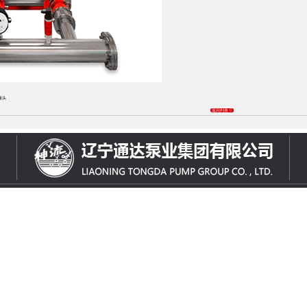
接头
返回列表
