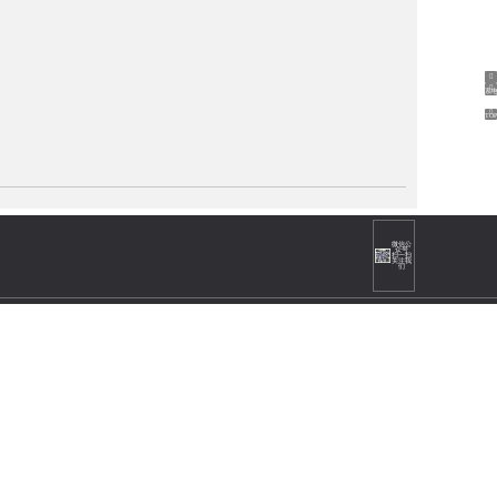


联系

TO
微信公
众号
扫一扫
关注我
们